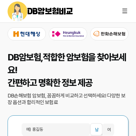
DB암보험비교
DB암보험,적합한 암보험을 찾아보세
요!
간편하고 명확한 정보 제공
DB손해보험 암보험, 꼼꼼하게 비교하고 선택하세요!
다양한 보
장 옵션과 합리적인 보험료
남
여