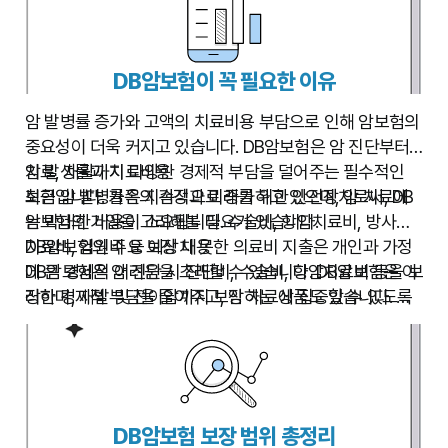
DB암보험이 꼭 필요한 이유
암 발병률 증가와 고액의 치료비용 부담으로 인해 암보험의
중요성이 더욱 커지고 있습니다. DB암보험은 암 진단부터
치료, 재활까지 다양한 경제적 부담을 덜어주는 필수적인
암 발생률과 치료비용
보험입니다. 가족의 건강과 미래를 위한 안전장치로써, DB
최근 암 발병률은 지속적으로 증가하고 있으며, 암 치료에
암보험의 가입을 고려해볼 필요가 있습니다.
는 막대한 비용이 소요됩니다. 수술비, 항암치료비, 방사선
치료비, 입원비 등 예상치 못한 의료비 지출은 개인과 가정
DB암보험의 주요 보장 내용
에 큰 경제적 어려움을 초래할 수 있습니다. DB암보험은 이
DB암보험은 암 진단 시 진단비, 수술비, 항암치료비 등을 보
러한 경제적 부담을 줄여주고, 암 치료에 집중할 수 있도록
장하며, 재발 및 전이암까지 보장하는 상품도 있습니다. 또
도와줍니다.
한, 입원비, 통원비, 간병비 등 추가적인 보장을 선택할 수
있어 암 치료 과정에서 발생하는 다양한 비용을 지원받을
수 있습니다. 본인의 상황과 예산에 맞는 보장 범위를 선택
하는 것이 중요합니다.
DB암보험 보장 범위 총정리