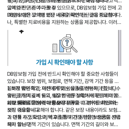
므로, 가입 전에 보장 내용을 꼼꼼히 확인해야 합니다.
병, 뇌암, 뼈암, 간암 등이 포함됩니다. 각 보험사마다 고액
암에 대한 기준이 다를 수 있으므로, DB암보험 가입 전에 고
고액암 진단 시 추가 보장
액암에 대한 정의와 보장 내용을 확인하는 것이 중요합니다.
DB암보험은 고액암 진단 시 추가적인 진단금을 지급하거
나, 특별한 치료비용을 지원하는 상품을 제공합니다. 이러한
추가적인 보장은 고액암 치료로 인한 경제적 부담을 크게
덜어줄 수 있습니다. 고액암 진단 시 어떠한 추가적인 지원
을 받을 수 있는지 자세하게 확인하고, 자신의 상황에 맞는
보험 상품을 선택하는 것이 좋습니다.
가입 시 확인해야 할 사항
DB암보험 가입 전에 반드시 확인해야 할 중요한 사항들이
있습니다. 보장 범위, 보험료, 면책 기간, 감액 기간 등을 꼼
꼼하게 확인하고, 자신에게 맞는 상품을 선택해야 합니다.
1. 보장 범위 확인:
어떤 종류의 암을 보장하는지, 진단비, 수
약관을 주의 깊게 읽고, 필요한 경우 보험사에 문의하여 자
술비, 항암치료비 등의 보장 범위를 정확하게 확인해야 합
세한 설명을 듣는 것이 좋습니다.
니다. 특히 고액암에 대한 보장 여부와 그 범위를 확인하는
2. 보험료 비교:
여러 보험사의 상품을 비교하여 보험료와
것이 중요합니다.
보장 내용을 비교해야 합니다. 같은 보장 내용이라도 보험료
가 다를 수 있으므로, 비교를 통해 가장 적합한 상품을 선택
3. 면책 기간 확인:
계약 후 일정 기간 동안은 보험금이 지급
해야 합니다.
되지 않는 면책 기간이 있습니다. 면책 기간의 길이와 보장